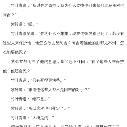
竹叶青道：“所以你才奇怪，我为什么要找他们来帮那老乌龟对付
阿吉？”
紫铃道：“嗯。”
竹叶青微笑道：“你为什么不想想，现在连铁虎都已死了，若没有
这些人来保护他，他怎么敢去见阿吉？阿吉若连他的面都见不到，怎
么能要他死？”
紫铃立刻明白了他的意思，却又忍不住问：“有了这些人来保护
他，他还会死？”
竹叶青道：“只有死得更快些。”
紫铃道：“难道连这些人都不是阿吉的对手？”
竹叶青道：“绝不是。”
紫铃道：“所以这次他们死定了。”
竹叶青道：“大概是的。”