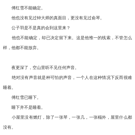
傅红雪不能确定。
他也没有见过钟大师的真面目，更没有见过俞琴。
公子羽是不是真的会到这里来？
他也不能确定，却已决定留下来。这是他惟一的线索，不管怎么
样，他都不能放弃。
夜更深了，空山里听不见任何声音。
绝对没有声音就是种可怕的声音，一个人在这种情况下反而很难
睡着。
傅红雪已睡下。
睡下并不是睡着。
小屋里没有燃灯，除了一张琴，一张几，一张榻外，屋里什么都
没有。