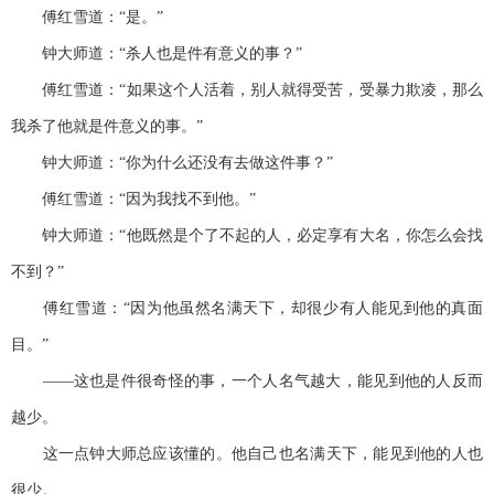
傅红雪道：“是。”
钟大师道：“杀人也是件有意义的事？”
傅红雪道：“如果这个人活着，别人就得受苦，受暴力欺凌，那么
我杀了他就是件意义的事。”
钟大师道：“你为什么还没有去做这件事？”
傅红雪道：“因为我找不到他。”
钟大师道：“他既然是个了不起的人，必定享有大名，你怎么会找
不到？”
傅红雪道：“因为他虽然名满天下，却很少有人能见到他的真面
目。”
——这也是件很奇怪的事，一个人名气越大，能见到他的人反而
越少。
这一点钟大师总应该懂的。他自己也名满天下，能见到他的人也
很少。