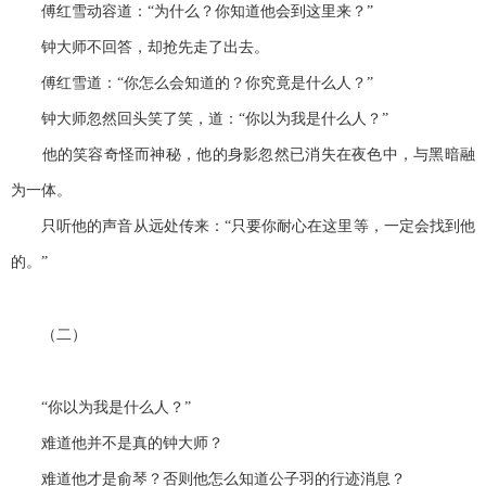
傅红雪动容道：“为什么？你知道他会到这里来？”
钟大师不回答，却抢先走了出去。
傅红雪道：“你怎么会知道的？你究竟是什么人？”
钟大师忽然回头笑了笑，道：“你以为我是什么人？”
他的笑容奇怪而神秘，他的身影忽然已消失在夜色中，与黑暗融
为一体。
只听他的声音从远处传来：“只要你耐心在这里等，一定会找到他
的。”
（二）
“你以为我是什么人？”
难道他并不是真的钟大师？
难道他才是俞琴？否则他怎么知道公子羽的行迹消息？