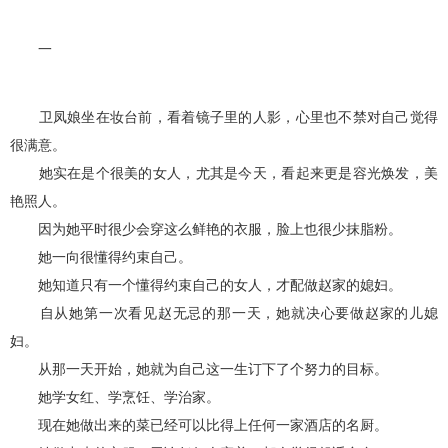
一
卫凤娘坐在妆台前，看着镜子里的人影，心里也不禁对自己觉得
很满意。
她实在是个很美的女人，尤其是今天，看起来更是容光焕发，美
艳照人。
因为她平时很少会穿这么鲜艳的衣服，脸上也很少抹脂粉。
她一向很懂得约束自己。
她知道只有一个懂得约束自己的女人，才配做赵家的媳妇。
自从她第一次看见赵无忌的那一天，她就决心要做赵家的儿媳
妇。
从那一天开始，她就为自己这一生订下了个努力的目标。
她学女红、学烹饪、学治家。
现在她做出来的菜已经可以比得上任何一家酒店的名厨。