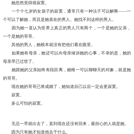
她忽然觉得很寂寞。
一个十七岁的女孩子的寂寞，通常只有一种法子可以解释——一
个可以了解她，而且是她喜欢的男人。她找不到这样的男人。
因为她一直认为世界上真正的男人只有两个，一个是她的父亲，
一个是她的哥哥。
其他的男人，她根本就没有把他们看在眼里。
如果她有母亲，她还可以向母亲倾诉她的心事，不幸的是，她的
母亲早已过世了。
她跟她的父亲始终有段距离，她唯一可以聊聊天的对象，就是她
的哥哥。
现在她的哥哥已将成婚了，她知道自己以后一定会更寂寞。
寂寞。
多么可怕的寂寞。
无忌一早就出去了，直到现在还没有回来，最担心的人就是她。
因为只有她才知道他去干什么。