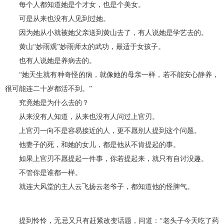
每个人都知道她是个才女，也是个美女。
可是从来也没有人见到过她。
因为她从小就被她父亲送到黄山去了，有人说她是学艺去的。
黄山“妙雨观”妙雨师太的武功，最适于女孩子。
也有人说她是养病去的。
“她天生就有种奇怪的病，就像她的母亲一样，若不能安心静养，
很可能连二十岁都活不到。”
究竟她是为什么去的？
从来没有人知道，从来也没有人问过上官刃。
上官刃一向不是容易接近的人，更不愿别人提到这个问题。
他妻子的死，和她的女儿，都是他从不肯提起的事。
如果上官刃不愿提起一件事，你若提起来，就只有自讨没趣。
不管你是谁都一样。
就连大风堂的主人云飞扬云老爷子，都知道他的怪脾气。
提到怜怜，无忌又只有赶紧改变话题，问道：“老头子今天吃了药