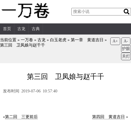
首页
古龙
古典
当前位置 »
一万卷
»
古龙
»
白玉老虎
»
第一章 黄道吉日
»
A+
A-
第三回 卫凤娘与赵千千
护眼
关灯
第三回 卫凤娘与赵千千
发布时间 2019-07-06 10:57:40
«
第二回 三更前后
第四回 黄道吉日
»