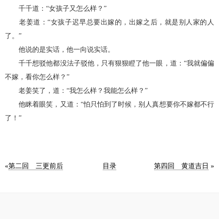
千千道：“女孩子又怎么样？”
老姜道：“女孩子迟早总要出嫁的，出嫁之后，就是别人家的人
了。”
他说的是实话，他一向说实话。
千千想驳他都没法子驳他，只有狠狠瞪了他一眼，道：“我就偏偏
不嫁，看你怎么样？”
老姜笑了，道：“我怎么样？我能怎么样？”
他眯着眼笑，又道：“怕只怕到了时候，别人真想要你不嫁都不行
了！”
«
第二回 三更前后
目录
第四回 黄道吉日
»