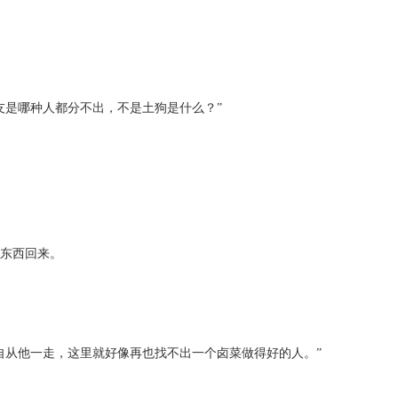
是哪种人都分不出，不是土狗是什么？”
东西回来。
从他一走，这里就好像再也找不出一个卤菜做得好的人。”