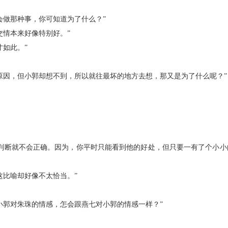
做那种事，你可知道为了什么？”
情本来好像特别好。”
如此。”
因，但小郭却想不到，所以就往最坏的地方去想，那又是为了什么呢？”
断就不会正确。因为，你平时只能看到他的好处，但只要一有了个小小
比喻却好像不太恰当。”
郭对朱珠的情感，怎会跟燕七对小郭的情感一样？”