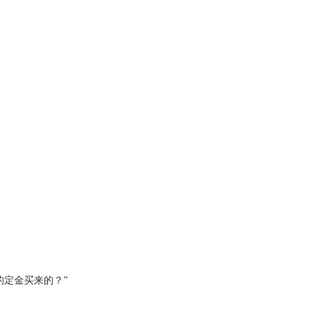
定金买来的？”