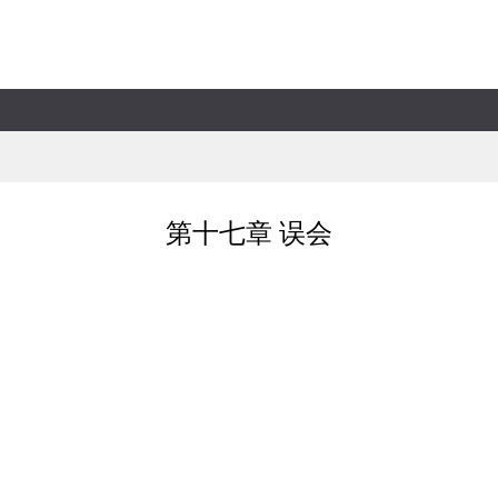
第十七章 误会