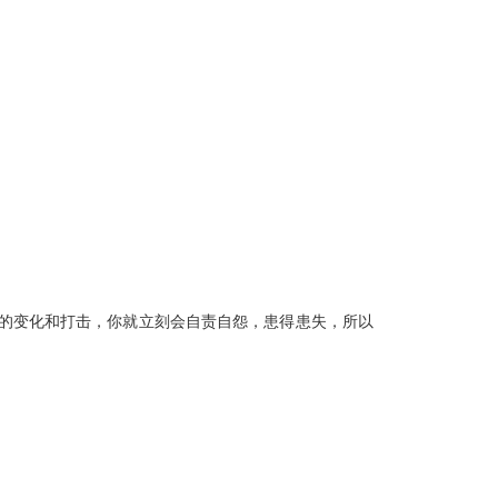
的变化和打击，你就立刻会自责自怨，患得患失，所以