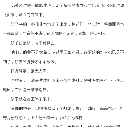
远处忽传来一阵脚步声，两个矫健的青衣少年抬着顶小轿健步如
飞而来，就在门口停下。
过了半晌，林仙儿悄悄走了出来，掩起门，坐上轿，将四面的帘
子都放落，竹帘并不密，别人虽瞧不见她，她却可瞧见别人。
轿子已抬起，向来路奔去。
他们走的并不是大路，转过两三条小径，连寥落的灯火都已见不
到了，轿夫的脚步才渐渐放缓。
四野静寂，寂无人声。
再往前走，就是片木叶还未凋落的密林，密林左面有个小小的土
地庙，右面是一堆堆荒坟。
轿子就在这里停了下来。
前面的轿夫，自轿底取出了个灯笼，燃起了烛火，高高挑起，灯
笼是粉红色的，上面还画着一朵朵鲜红的梅花。