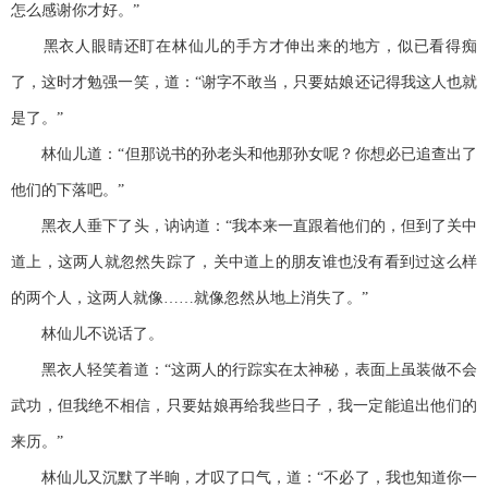
怎么感谢你才好。”
黑衣人眼睛还盯在林仙儿的手方才伸出来的地方，似已看得痴
了，这时才勉强一笑，道：“谢字不敢当，只要姑娘还记得我这人也就
是了。”
林仙儿道：“但那说书的孙老头和他那孙女呢？你想必已追查出了
他们的下落吧。”
黑衣人垂下了头，讷讷道：“我本来一直跟着他们的，但到了关中
道上，这两人就忽然失踪了，关中道上的朋友谁也没有看到过这么样
的两个人，这两人就像……就像忽然从地上消失了。”
林仙儿不说话了。
黑衣人轻笑着道：“这两人的行踪实在太神秘，表面上虽装做不会
武功，但我绝不相信，只要姑娘再给我些日子，我一定能追出他们的
来历。”
林仙儿又沉默了半晌，才叹了口气，道：“不必了，我也知道你一