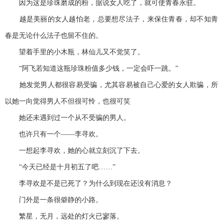
因为这是珍珠磨成的粉，据说女人吃了，就可使青春永驻。
越是美丽的女人越怕老，总要想尽法子，来保住青春，却不知青
春是无论什么法子也留不住的。
望着手里的小木瓶，林仙儿又不觉笑了。
“阿飞若知道这瓶珍珠粉值多少钱，一定会吓一跳。”
她发觉男人都很容易受骗，尤其容易被自己心爱的女人欺骗，所
以她一向觉得男人不但很可怜，也很可笑
她还未遇到过一个从不受骗的男人。
也许只有一个——李寻欢。
一想起李寻欢，她的心就立刻沉了下去。
“今天已经是十月初五了吧……”
李寻欢是不是已死了？为什么到现在还没有消息？
门外是一条很僻静的小路。
繁星，无月，远处的灯火已寥落。