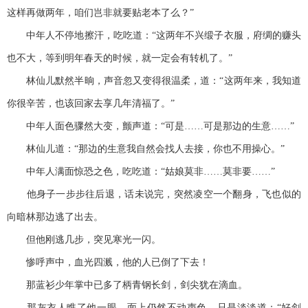
这样再做两年，咱们岂非就要贴老本了么？”
中年人不停地擦汗，吃吃道：“这两年不兴缎子衣服，府绸的赚头
也不大，等到明年春天的时候，就一定会有转机了。”
林仙儿默然半晌，声音忽又变得很温柔，道：“这两年来，我知道
你很辛苦，也该回家去享几年清福了。”
中年人面色骤然大变，颤声道：“可是……可是那边的生意……”
林仙儿道：“那边的生意我自然会找人去接，你也不用操心。”
中年人满面惊恐之色，吃吃道：“姑娘莫非……莫非要……”
他身子一步步往后退，话未说完，突然凌空一个翻身，飞也似的
向暗林那边逃了出去。
但他刚逃几步，突见寒光一闪。
惨呼声中，血光四溅，他的人已倒了下去！
那蓝衫少年掌中已多了柄青钢长剑，剑尖犹在滴血。
那灰衣人瞧了他一眼，面上仍然不动声色，只是淡淡道：“好剑