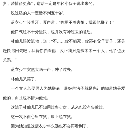
贵，爱情价更高”，这话一定是年轻小伙子说出来的。
说这话的人一定活不到五十岁。
蓝衣少年咬着牙，嗄声道：“你用不着害怕，我跟他拼了！”
他口气还不十分坚决，也并没有冲过去的意思。
林仙儿眼波流动，道：“不……你不能死，你还有父母妻子，还是
赶快逃回去吧，我替你挡着他，反正我只是孤零零一个人，死了也没
关系。”
蓝衣少年突然大喝一声，冲了过去。
林仙儿又笑了。
一个女人若要男人为她拼命，最好的法子就是先让他知道她是爱
他的，而且也不惜为他死。
这法子林仙儿已不知用过多少次，从来也没有失败过。
这一次不但心里在笑，脸上也在笑。
因为她知道这蓝衣少年永远也不会再看到了。