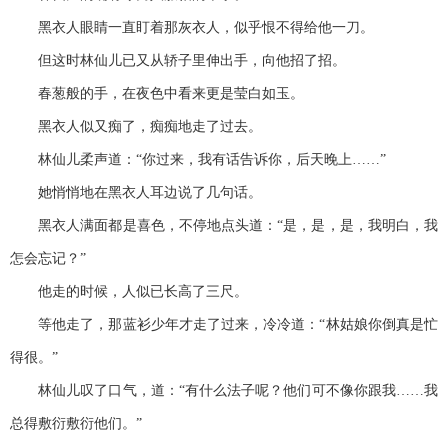
黑衣人眼睛一直盯着那灰衣人，似乎恨不得给他一刀。
但这时林仙儿已又从轿子里伸出手，向他招了招。
春葱般的手，在夜色中看来更是莹白如玉。
黑衣人似又痴了，痴痴地走了过去。
林仙儿柔声道：“你过来，我有话告诉你，后天晚上……”
她悄悄地在黑衣人耳边说了几句话。
黑衣人满面都是喜色，不停地点头道：“是，是，是，我明白，我
怎会忘记？”
他走的时候，人似已长高了三尺。
等他走了，那蓝衫少年才走了过来，冷冷道：“林姑娘你倒真是忙
得很。”
林仙儿叹了口气，道：“有什么法子呢？他们可不像你跟我……我
总得敷衍敷衍他们。”