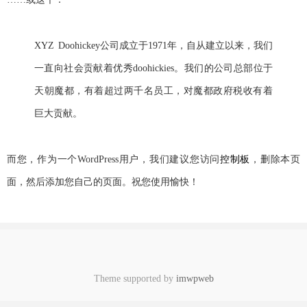
XYZ Doohickey公司成立于1971年，自从建立以来，我们
一直向社会贡献着优秀doohickies。我们的公司总部位于
天朝魔都，有着超过两千名员工，对魔都政府税收有着
巨大贡献。
而您，作为一个WordPress用户，我们建议您访问
控制板
，删除本页
面，然后添加您自己的页面。祝您使用愉快！
Theme supported by
imwpweb