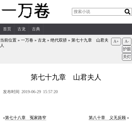
首页
古龙
古典
当前位置 »
一万卷
»
古龙
»
绝代双骄
»
第七十九章 山君夫
A+
A-
人
护眼
关灯
第七十九章 山君夫人
发布时间 2019-06-29 15:57:20
«
第七十八章 冤家路窄
第八十章 义无反顾
»