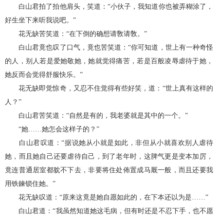
白山君拍了拍他肩头，笑道：“小伙子，我知道你也被弄糊涂了，
好生坐下来听我说吧。”
花无缺苦笑道：“在下倒的确想请敎请敎。”
白山君竟也叹了口气，竟也苦笑道：“你可知道，世上有一种奇怪
的人，别人若是爱她敬她，她就觉得痛苦，若是百般凌辱虐待于她，
她反而会觉得舒服快乐。”
花无缺即觉惊奇，又忍不住觉得有些好笑，道：“世上真有这样的
人？”
白山君苦笑道：“自然是有的，我老婆就是其中的一个。”
“她……她怎会这样子的？”
白山君叹道：“据说她从小就是如此，非但从小就喜欢别人虐待
她，而且她自己还要虐待自己，到了老年时，这脾气更是变本加厉，
竟连普通居室都躭不下去，非要将住处佈置成马厩一般，而且还要我
用铁鍊锁住她。”
花无缺叹道：“原来这竟是她自愿如此的，在下本还以为是……”
白山君道：“我虽然知道她这毛病，但有时还是不忍下手，也不愿