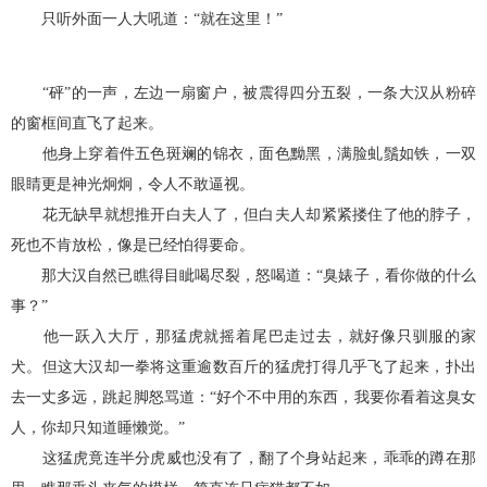
只听外面一人大吼道：“就在这里！”
“砰”的一声，左边一扇窗户，被震得四分五裂，一条大汉从粉碎
的窗框间直飞了起来。
他身上穿着件五色斑斓的锦衣，面色黝黑，满脸虬鬚如铁，一双
眼睛更是神光炯炯，令人不敢逼视。
花无缺早就想推开白夫人了，但白夫人却紧紧搂住了他的脖子，
死也不肯放松，像是已经怕得要命。
那大汉自然已瞧得目眦喝尽裂，怒喝道：“臭婊子，看你做的什么
事？”
他一跃入大厅，那猛虎就摇着尾巴走过去，就好像只驯服的家
犬。但这大汉却一拳将这重逾数百斤的猛虎打得几乎飞了起来，扑出
去一丈多远，跳起脚怒骂道：“好个不中用的东西，我要你看着这臭女
人，你却只知道睡懒觉。”
这猛虎竟连半分虎威也没有了，翻了个身站起来，乖乖的蹲在那