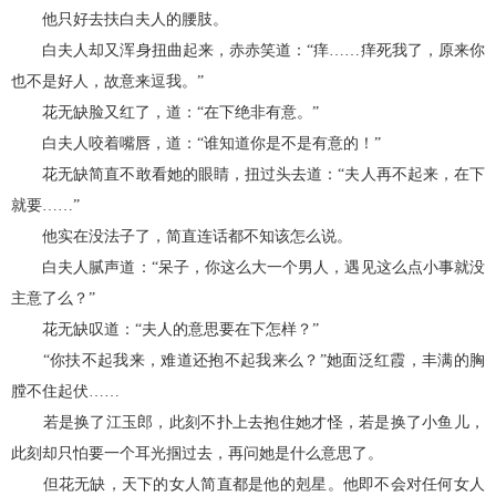
他只好去扶白夫人的腰肢。
白夫人却又浑身扭曲起来，赤赤笑道：“痒……痒死我了，原来你
也不是好人，故意来逗我。”
花无缺脸又红了，道：“在下绝非有意。”
白夫人咬着嘴唇，道：“谁知道你是不是有意的！”
花无缺简直不敢看她的眼睛，扭过头去道：“夫人再不起来，在下
就要……”
他实在没法子了，简直连话都不知该怎么说。
白夫人腻声道：“呆子，你这么大一个男人，遇见这么点小事就没
主意了么？”
花无缺叹道：“夫人的意思要在下怎样？”
“你扶不起我来，难道还抱不起我来么？”她面泛红霞，丰满的胸
膛不住起伏……
若是换了江玉郎，此刻不扑上去抱住她才怪，若是换了小鱼儿，
此刻却只怕要一个耳光掴过去，再问她是什么意思了。
但花无缺，天下的女人简直都是他的剋星。他即不会对任何女人