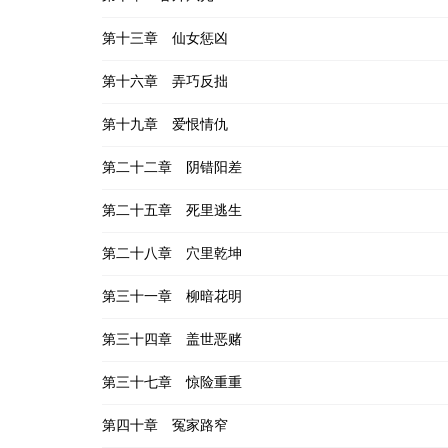
第十三章 仙女惩凶
第十六章 弄巧反拙
第十九章 爱恨情仇
第二十二章 阴错阳差
第二十五章 死里逃生
第二十八章 穴里乾坤
第三十一章 柳暗花明
第三十四章 盖世恶赌
第三十七章 惊险重重
第四十章 冤家路窄