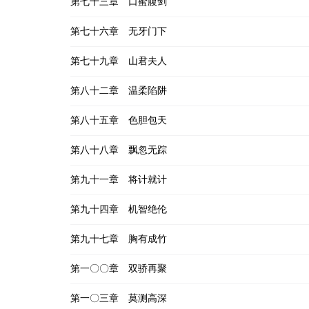
第七十三章 口蜜腹剑
第七十六章 无牙门下
第七十九章 山君夫人
第八十二章 温柔陷阱
第八十五章 色胆包天
第八十八章 飘忽无踪
第九十一章 将计就计
第九十四章 机智绝伦
第九十七章 胸有成竹
第一〇〇章 双骄再聚
第一〇三章 莫测高深