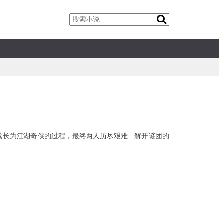
自成长为江湖奇侠的过程，最终两人历尽艰难，解开谜团的