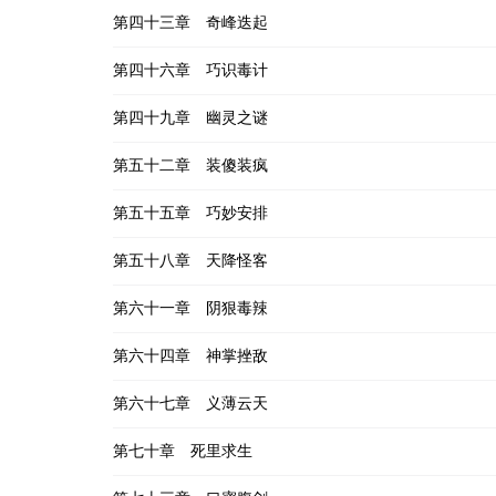
第四十三章 奇峰迭起
第四十六章 巧识毒计
第四十九章 幽灵之谜
第五十二章 装傻装疯
第五十五章 巧妙安排
第五十八章 天降怪客
第六十一章 阴狠毒辣
第六十四章 神掌挫敌
第六十七章 义薄云天
第七十章 死里求生