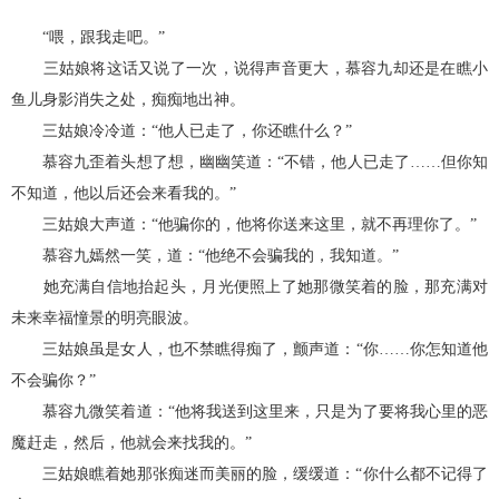
“喂，跟我走吧。”
三姑娘将这话又说了一次，说得声音更大，慕容九却还是在瞧小
鱼儿身影消失之处，痴痴地出神。
三姑娘冷冷道：“他人已走了，你还瞧什么？”
慕容九歪着头想了想，幽幽笑道：“不错，他人已走了……但你知
不知道，他以后还会来看我的。”
三姑娘大声道：“他骗你的，他将你送来这里，就不再理你了。”
慕容九嫣然一笑，道：“他绝不会骗我的，我知道。”
她充满自信地抬起头，月光便照上了她那微笑着的脸，那充满对
未来幸福憧景的明亮眼波。
三姑娘虽是女人，也不禁瞧得痴了，颤声道：“你……你怎知道他
不会骗你？”
慕容九微笑着道：“他将我送到这里来，只是为了要将我心里的恶
魔赶走，然后，他就会来找我的。”
三姑娘瞧着她那张痴迷而美丽的脸，缓缓道：“你什么都不记得了