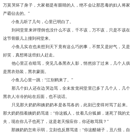
万莫哭坏了身子，大家都是有眼睛的人，绝不会让那恶毒的妇人将家
产霸佔去的。”
小鱼儿听了几句，心里已明白了。
到祠堂里来评理倒也没什么不该，千不该，万不该，只是不该在
这节骨眼儿上撞到祠堂来。
小鱼儿实在也未想到天下竟有这么巧的事，不禁又是好气，又是
好笑，真想将这些妇人赶走。
他心里正在暗骂，突见几条黑衣人影，悄然掠了过来，几个人俱
是黑衣劲装，黑衣蒙面。
小鱼儿心里一跳：“江别鹤来了。”
那几个妇人还在边哭边骂，全未发觉祠堂里已多了几个人，几个
黑衣人冷冷的站在后面，也不说话。
只见那大奶奶和姨奶奶本是各骂各的，此刻已变得对骂了起来。
那大奶奶指着姨奶奶骂道：“你这贱人，仗着几分狐媚，迷死了我的丈
夫，现在你儿子也死了，这是老天报应你，你还敢骂我？”
那姨奶奶怎肯示弱，立刻也反唇骂道：“你这醋罎子，丑八怪，自