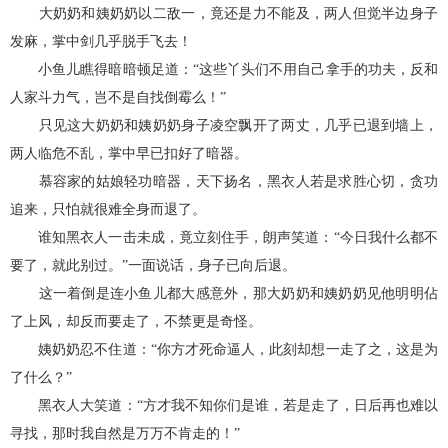
大奶奶和姨奶奶以二敌一，竟还是力不能及，两人但觉半边身子
发麻，掌中剑几乎脱手飞去！
小鱼儿瞧得暗暗顿足道：“这些丫头们不用自己拿手的功夫，反和
人家斗力气，岂不是自找倒霉么！”
只见这大奶奶和姨奶奶身子凌空飘开了两丈，几乎已退到墙上，
两人临危不乱，掌中早已扣好了暗器。
慕容家的姑娘轻功暗器，天下扬名，黑衣人若是求胜心切，贪功
追来，只怕就很难全身而退了。
谁知黑衣人一击未成，竟立刻住手，朗声笑道：“今日我什么都不
要了，就此别过。”一面说话，身子已向后退。
这一着倒是连小鱼儿都大感意外，那大奶奶和姨奶奶见他明明佔
了上风，却反而要走了，不禁更是奇怪。
姨奶奶忍不住道：“你方才死命逼人，此刻却想一走了之，这是为
了什么？”
黑衣人大笑道：“方才我不知你们是谁，若是走了，日后再也难以
寻找，那时我自然是万万不肯走的！”