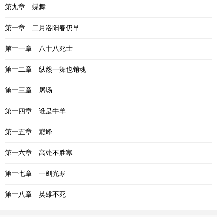
第九章 蝶舞
第十章 二月洛阳春仍早
第十一章 八十八死士
第十二章 纵然一舞也销魂
第十三章 屠场
第十四章 谁是牛羊
第十五章 巅峰
第十六章 高处不胜寒
第十七章 一剑光寒
第十八章 英雄不死