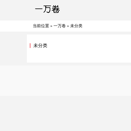
当前位置 »
一万卷
»
未分类
未分类